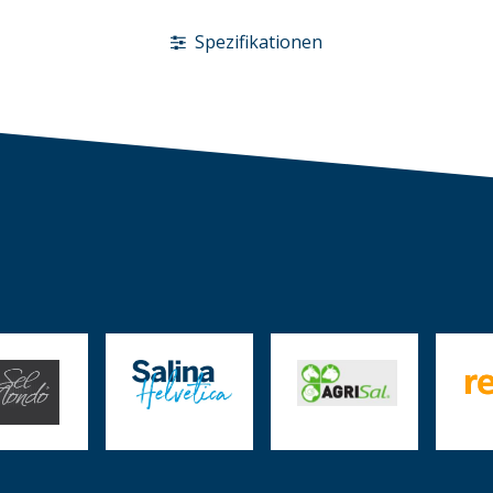
Spezifikationen