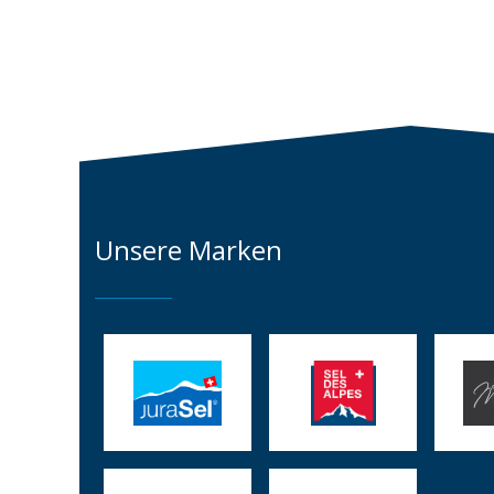
Unsere Marken