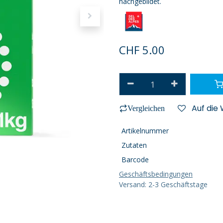
nachgebildet.
CHF
5.00
Auf die
Vergleichen
Artikelnummer
Zutaten
Barcode
Geschäftsbedingungen
Versand: 2-3 Geschäftstage