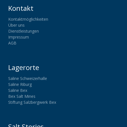
Kontakt
Kontaktmöglichkeiten
Über uns
Dienstleistungen
Impressum
AGB
Lagerorte
Saline Schweizerhalle
Saline Riburg
Saline Bex
Bex Salt Mines
Stiftung Salzbergwerk Bex
Salt Stories