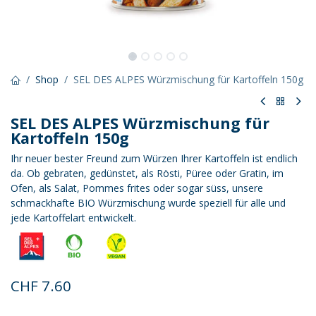
Shop
SEL DES ALPES Würzmischung für Kartoffeln 150g
SEL DES ALPES Würzmischung für
Kartoffeln 150g
Ihr neuer bester Freund zum Würzen Ihrer Kartoffeln ist endlich
da. Ob gebraten, gedünstet, als Rösti, Püree oder Gratin, im
Ofen, als Salat, Pommes frites oder sogar süss, unsere
schmackhafte BIO Würzmischung wurde speziell für alle und
jede Kartoffelart entwickelt.
CHF
7.60