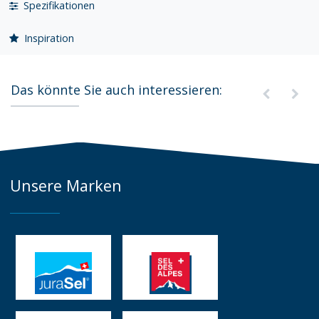
Spezifikationen
Inspiration
Das könnte Sie auch interessieren:
Unsere Marken