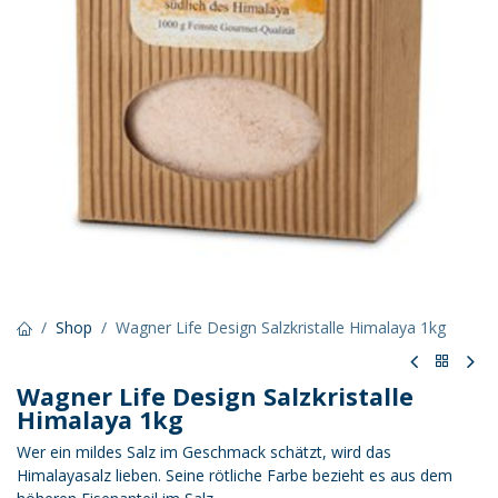
Shop
Wagner Life Design Salzkristalle Himalaya 1kg
Wagner Life Design Salzkristalle
Himalaya 1kg
Wer ein mildes Salz im Geschmack schätzt, wird das
Himalayasalz lieben. Seine rötliche Farbe bezieht es aus dem