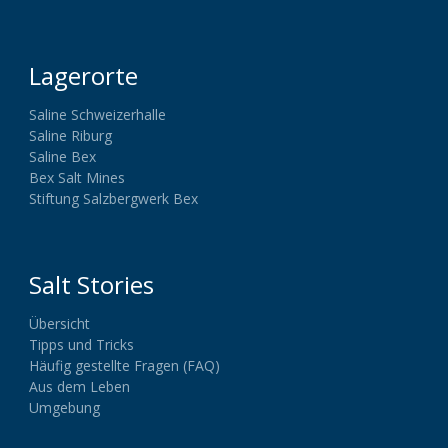
Lagerorte
Saline Schweizerhalle
Saline Riburg
Saline Bex
Bex Salt Mines
Stiftung Salzbergwerk Bex
Salt Stories
Übersicht
Tipps und Tricks
Häufig gestellte Fragen (FAQ)
Aus dem Leben
Umgebung