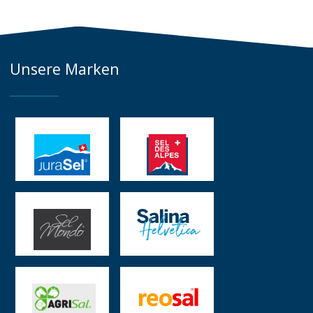
Unsere Marken