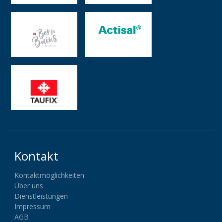
Kontakt
Kontaktmöglichkeiten
Über uns
Dienstleistungen
Impressum
AGB