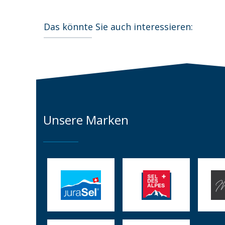
Das könnte Sie auch interessieren:
Unsere Marken