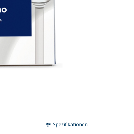
Spezifikationen