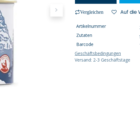
Auf die
Vergleichen
Artikelnummer
Zutaten
Barcode
Geschäftsbedingungen
Versand: 2-3 Geschäftstage