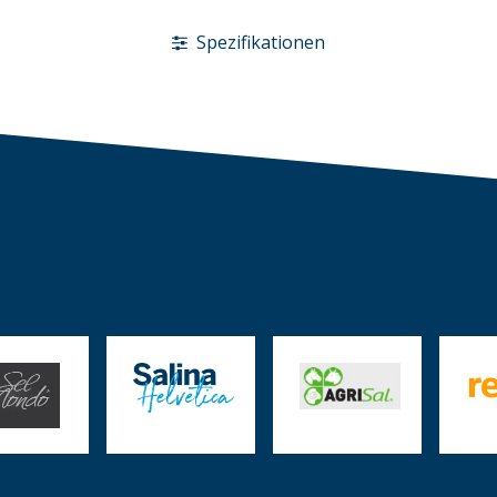
Spezifikationen