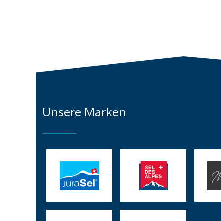
Unsere Marken