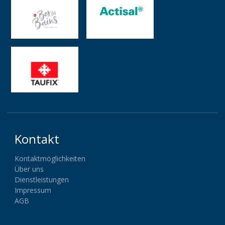
Kontakt
Kontaktmöglichkeiten
Über uns
Dienstleistungen
Impressum
AGB