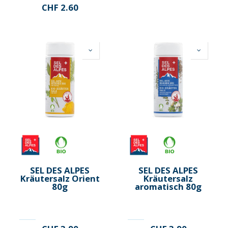
CHF
2.60
SEL DES ALPES
SEL DES ALPES
Kräutersalz Orient
Kräutersalz
80g
aromatisch 80g