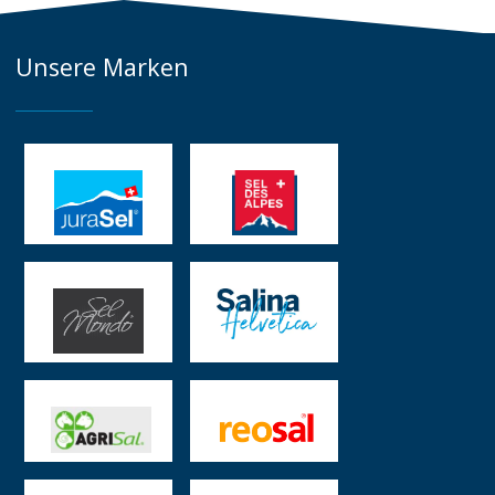
Unsere Marken