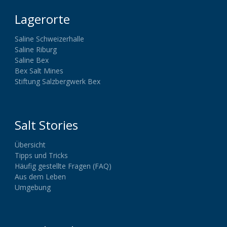
Lagerorte
Saline Schweizerhalle
Saline Riburg
Saline Bex
Bex Salt Mines
Stiftung Salzbergwerk Bex
Salt Stories
Übersicht
Tipps und Tricks
Häufig gestellte Fragen (FAQ)
Aus dem Leben
Umgebung