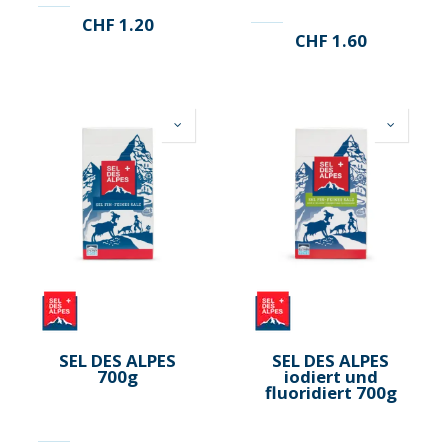
CHF
1.20
CHF
1.60
SEL DES ALPES
SEL DES ALPES
700g
iodiert und
fluoridiert 700g