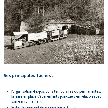
Ses principales tâches :
l’organisation d’expositions temporaires ou permanentes,
la mise en place d’événements ponctuels en relation avec
son environnement
le développement du patrimoine historique