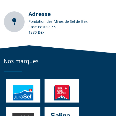
Adresse
Fondation des Mines de Sel de Bex
Case Postale 55
1880 Bex
Nos marques