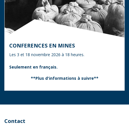
CONFERENCES EN MINES
Les 3 et 18 novembre 2026 à 18 heures.
Seulement en français.
**Plus d'informations à suivre**
Contact