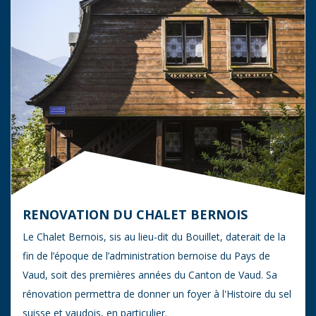
RENOVATION DU CHALET BERNOIS
Le Chalet Bernois, sis au lieu-dit du Bouillet, daterait de la
fin de l’époque de l’administration bernoise du Pays de
Vaud, soit des premières années du Canton de Vaud. Sa
rénovation permettra de donner un foyer à l'Histoire du sel
suisse et vaudois, en particulier.​