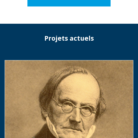
Projets actuels