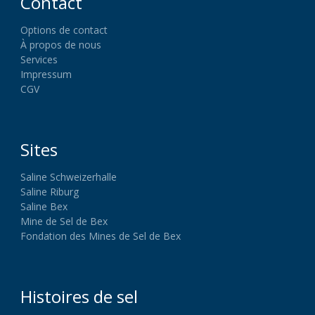
Contact
Options de contact
À propos de nous
Services
Impressum
CGV
Sites
Saline Schweizerhalle
Saline Riburg
Saline Bex
Mine de Sel de Bex
Fondation des Mines de Sel de Bex
Histoires de sel