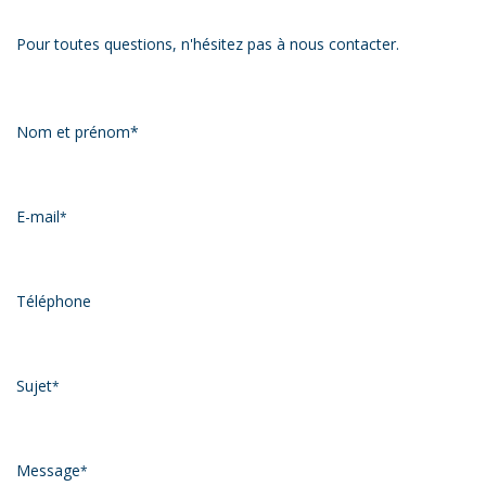
Pour toutes questions, n'hésitez pas à nous contacter.
Nom et prénom*
E-mail
*
Téléphone
Sujet
*
Message
*