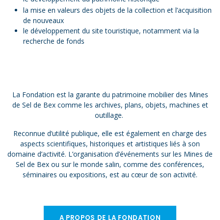
la mise en valeurs des objets de la collection et l’acquisition
de nouveaux
le développement du site touristique, notamment via la
recherche de fonds
La Fondation est la garante du patrimoine mobilier des Mines
de Sel de Bex comme les archives, plans, objets, machines et
outillage. ​
Reconnue d’utilité publique, elle est également en charge des
aspects scientifiques, historiques et artistiques liés à son
domaine d’activité. L’organisation d’événements sur les Mines de
Sel de Bex ou sur le monde salin, comme des conférences,
séminaires ou expositions, est au cœur de son activité.
A PROPOS DE LA FONDATION