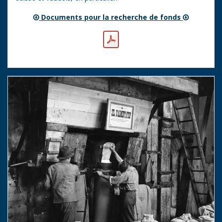
Documents pour la recherche de fonds