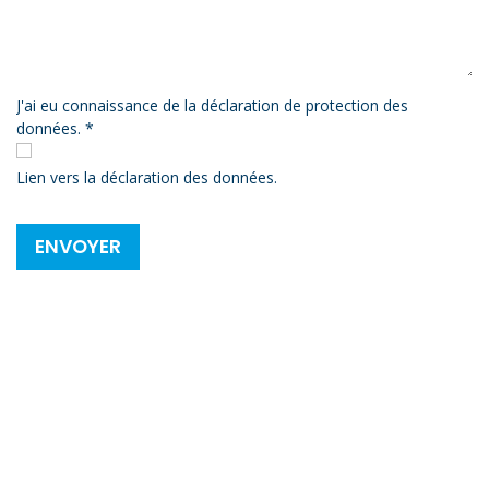
J'ai eu connaissance de la déclaration de protection des
données. *
Lien vers la déclaration des données.
ENVOYER