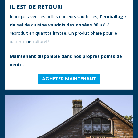
IL EST DE RETOUR!
Iconique avec ses belles couleurs vaudoises,
l'emballage
du sel de cuisine vaudois des années 90
a été
reproduit en quantité limitée. Un produit phare pour le
patrimoine culturel !
Maintenant disponible dans nos propres points de
vente.
ACHETER MAINTENANT