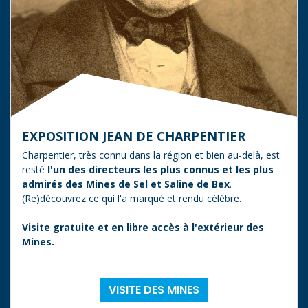
EXPOSITION JEAN DE CHARPENTIER
Charpentier, très connu dans la région et bien au-delà, est
resté
l'un des directeurs les plus connus et les plus
admirés des Mines de Sel et Saline de Bex
.
(Re)découvrez ce qui l'a marqué et rendu célèbre.​
Visite gratuite et en libre accès à l'extérieur des
Mines.
VISITE DES MINES