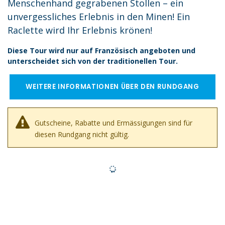
Menschenhand gegrabenen Stollen – ein
unvergessliches Erlebnis in den Minen! Ein
Raclette wird Ihr Erlebnis krönen!
Diese Tour wird nur auf Französisch angeboten und
unterscheidet sich von der traditionellen Tour.
WEITERE INFORMATIONEN ÜBER DEN RUNDGANG
Gutscheine, Rabatte und Ermässigungen sind für
diesen Rundgang nicht gültig.