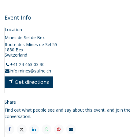
Event Info
Location
Mines de Sel de Bex
Route des Mines de Sel 55
1880 Bex
Switzerland
+41 24 463 03 30
info.mines@saline.ch
Get directions
Share
Find out what people see and say about this event, and join the
conversation.