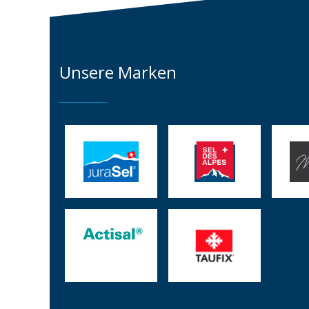
Unsere Marken