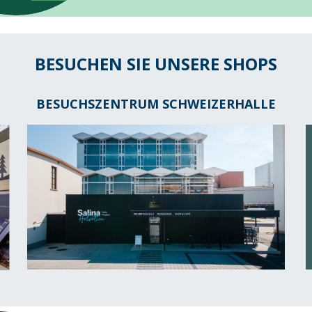
BESUCHEN SIE UNSERE SHOPS
BESUCHSZENTRUM SCHWEIZERHALLE