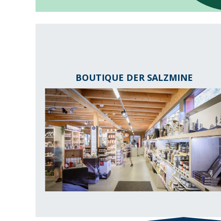
BOUTIQUE DER SALZMINE