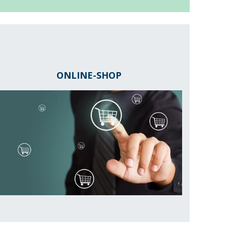
ONLINE-SHOP