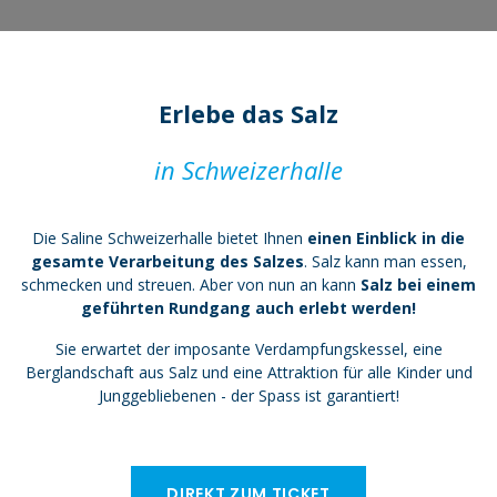
Erlebe das Salz
in Schweizerhalle
Die Saline Schweizerhalle bietet Ihnen
einen Einblick in die
gesamte Verarbeitung des Salzes
. Salz kann man essen,
schmecken und streuen.
Aber von nun an kann
Salz bei einem
geführten Rundgang auch erlebt werden!
Sie erwartet der imposante Verdampfungskessel, eine
Berglandschaft aus Salz und eine Attraktion für alle Kinder und
Junggebliebenen - der Spass ist garantiert!
DIREKT ZUM TICKET