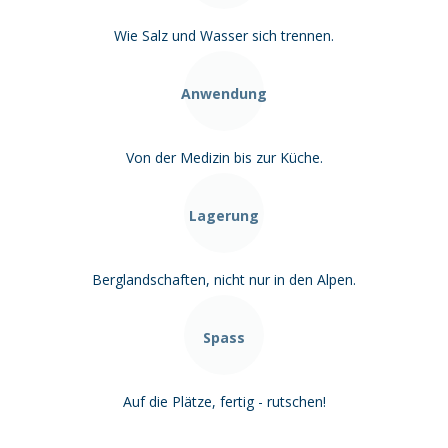
Wie Salz und Wasser sich trennen.
Anwendung
Von der Medizin bis zur Küche.
Lagerung
Berglandschaften, nicht nur in den Alpen.
Spass
Auf die Plätze, fertig - rutschen!