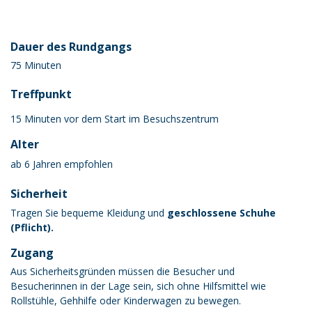
Dauer des R​​undgangs
75 Minuten
Treffpunkt
15 Minuten vor dem Start im Besuchszentrum
Alter
ab 6 Jahren empfohlen
Sicherheit
Tragen Sie bequeme Kleidung und
geschlossene Schuhe
(Pflicht).
Zugang
Aus Sicherheitsgründen müssen die Besucher und
Besucherinnen in der Lage sein, sich ohne Hilfsmittel wie
Rollstühle, Gehhilfe oder Kinderwagen zu bewegen.