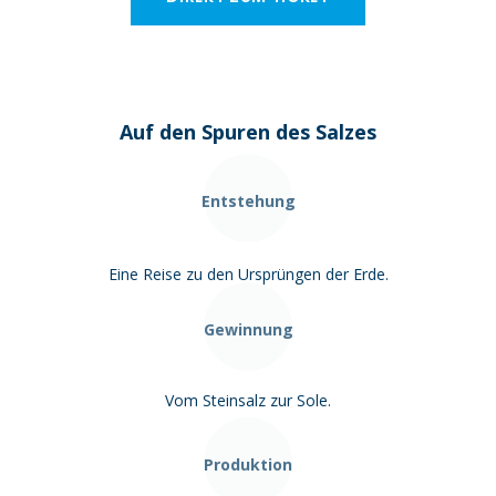
Auf den Spuren des Salzes
Entstehung
Eine Reise zu den Ursprüngen der Erde.
Gewinnung
Vom Steinsalz zur Sole.
Produktion