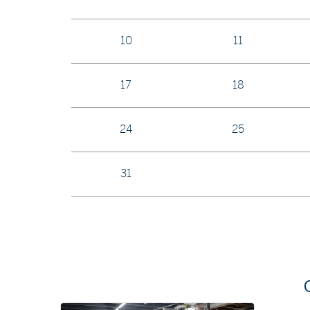
10
11
17
18
24
25
31