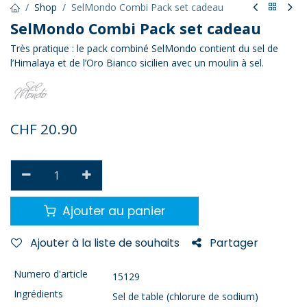
Shop
SelMondo Combi Pack set cadeau
SelMondo Combi Pack set cadeau
Très pratique : le pack combiné SelMondo contient du sel de
l’Himalaya et de l’Oro Bianco sicilien avec un moulin à sel.
CHF
20.90
Ajouter au panier
Ajouter à la liste de souhaits
Partager
Numero d'article
15129
Ingrédients
Sel de table (chlorure de sodium)