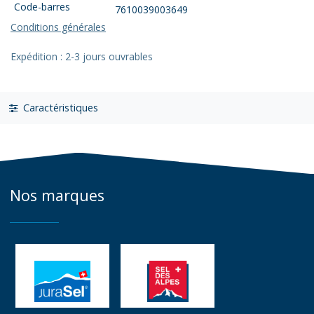
Code-barres
7610039003649
Conditions générales
Expédition : 2-3 jours ouvrables
Caractéristiques
Nos marques