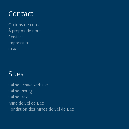
Contact
Options de contact
À propos de nous
Services
Impressum
CGV
Sites
Saline Schweizerhalle
Saline Riburg
Saline Bex
Mine de Sel de Bex
Fondation des Mines de Sel de Bex