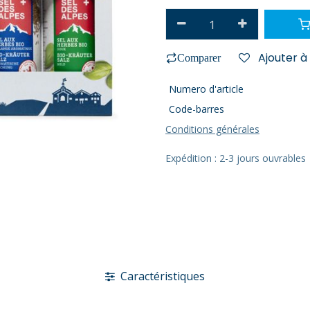
Ajouter à 
Comparer
Numero d'article
Code-barres
Conditions générales
Expédition : 2-3 jours ouvrables
Caractéristiques