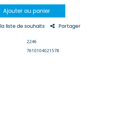
Ajouter au panier
la liste de souhaits
Partager
2246
7610104021578