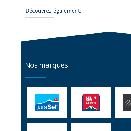
Découvrez également:
Nos marques