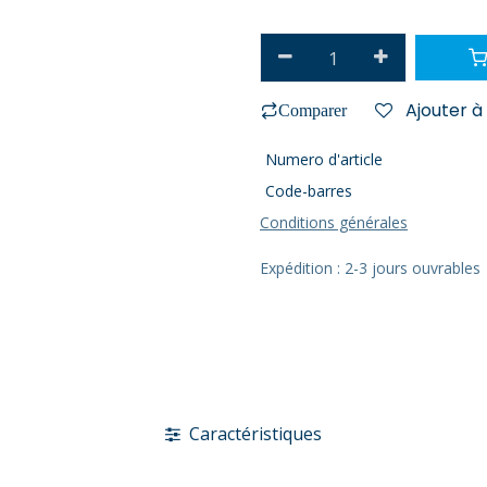
Ajouter à 
Comparer
Numero d'article
Code-barres
Conditions générales
Expédition : 2-3 jours ouvrables
Caractéristiques