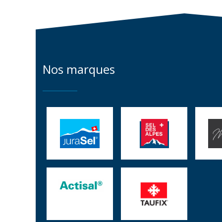
Nos marques