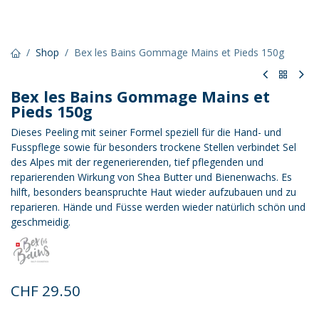
Shop
Bex les Bains Gommage Mains et Pieds 150g
Bex les Bains Gommage Mains et
Pieds 150g
Dieses Peeling mit seiner Formel speziell für die Hand- und
Fusspflege sowie für besonders trockene Stellen verbindet Sel
des Alpes mit der regenerierenden, tief pflegenden und
reparierenden Wirkung von Shea Butter und Bienenwachs. Es
hilft, besonders beanspruchte Haut wieder aufzubauen und zu
reparieren. Hände und Füsse werden wieder natürlich schön und
geschmeidig.
CHF
29.50