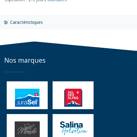
Caractéristiques
Nos marques