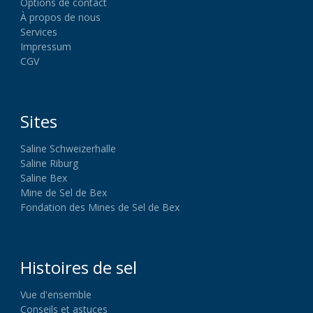
Options de contact
À propos de nous
Services
Impressum
CGV
Sites
Saline Schweizerhalle
Saline Riburg
Saline Bex
Mine de Sel de Bex
Fondation des Mines de Sel de Bex
Histoires de sel
Vue d'ensemble
Conseils et astuces