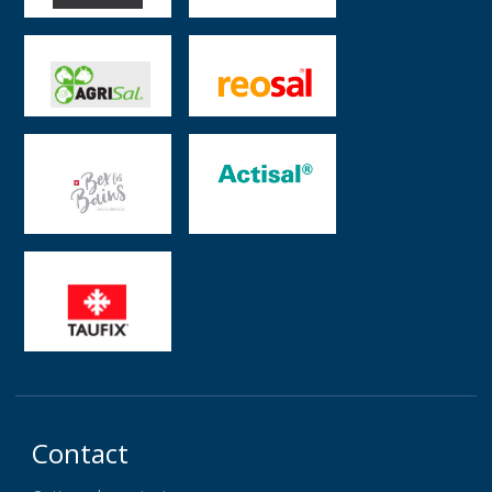
Contact