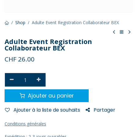
Shop
Adulte Event Registration Collaborateur BEX
Adulte Event Registration
Collaborateur BEX
CHF
26.00
Ajouter au panier
Ajouter à la liste de souhaits
Partager
Conditions générales
Expédition : 2-3 jours ouvrables