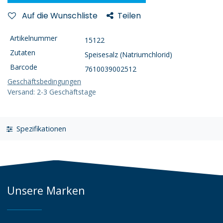
Auf die Wunschliste
Teilen
Artikelnummer
15122
Zutaten
Speisesalz (Natriumchlorid)
Barcode
7610039002512
Geschäftsbedingungen
Versand: 2-3 Geschäftstage
Spezifikationen
Unsere Marken