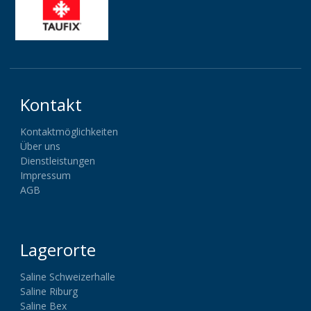
Kontakt
Kontaktmöglichkeiten
Über uns
Dienstleistungen
Impressum
AGB
Lagerorte
Saline Schweizerhalle
Saline Riburg
Saline Bex