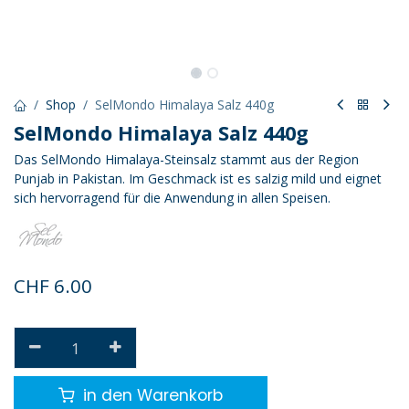
Shop
SelMondo Himalaya Salz 440g
SelMondo Himalaya Salz 440g
Das SelMondo Himalaya-Steinsalz stammt aus der Region
Punjab in Pakistan. Im Geschmack ist es salzig mild und eignet
sich hervorragend für die Anwendung in allen Speisen.
CHF
6.00
in den Warenkorb