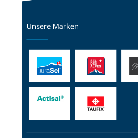
Unsere Marken