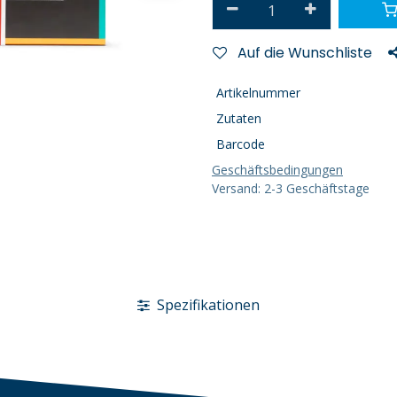
Auf die Wunschliste
Artikelnummer
Zutaten
Barcode
Geschäftsbedingungen
Versand: 2-3 Geschäftstage
Spezifikationen