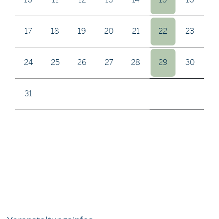
17
18
19
20
21
22
23
24
25
26
27
28
29
30
31