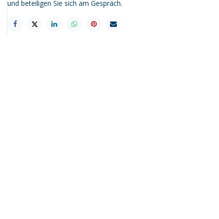
und beteiligen Sie sich am Gespräch.