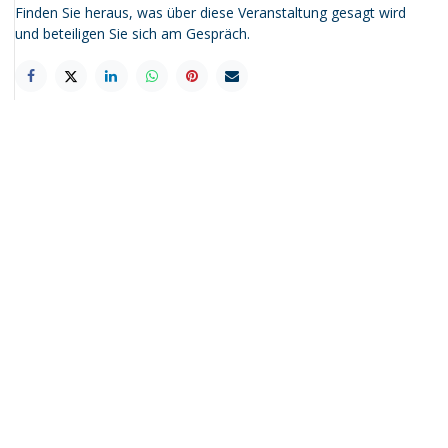
Finden Sie heraus, was über diese Veranstaltung gesagt wird
und beteiligen Sie sich am Gespräch.