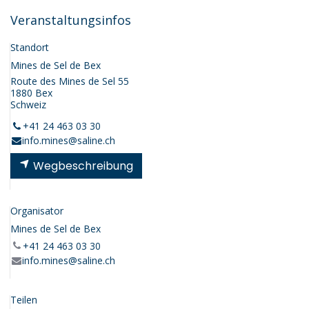
Veranstaltungsinfos
Standort
Mines de Sel de Bex
Route des Mines de Sel 55
1880 Bex
Schweiz
+41 24 463 03 30
info.mines@saline.ch
Wegbeschreibung
Organisator
Mines de Sel de Bex
+41 24 463 03 30
info.mines@saline.ch
Teilen