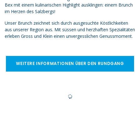
Bex mit einem kulinarischen Highlight ausklingen: einem Brunch
im Herzen des Salzbergs!
Unser Brunch zeichnet sich durch ausgesuchte Köstlichkeiten
aus unserer Region aus. Mit süssen und herzhaften Spezialitäten
erleben Gross und Klein einen unvergesslichen Genussmoment.
WEITERE INFORMATIONEN ÜBER DEN RUNDGANG