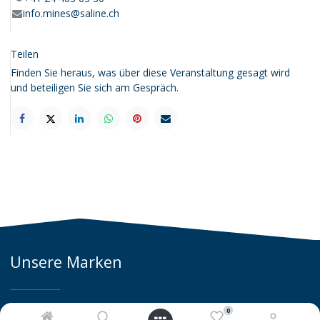
info.mines@saline.ch
Teilen
Finden Sie heraus, was über diese Veranstaltung gesagt wird
und beteiligen Sie sich am Gespräch.
Unsere Marken
0