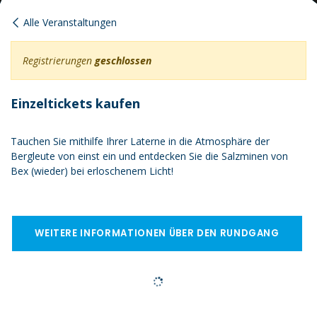
Alle Veranstaltungen
Registrierungen
geschlossen
Einzeltickets kaufen
Tauchen Sie mithilfe Ihrer Laterne in die Atmosphäre der
Bergleute von einst ein und entdecken Sie die Salzminen von
Bex (wieder) bei erloschenem Licht!
WEITERE INFORMATIONEN ÜBER DEN RUNDGANG