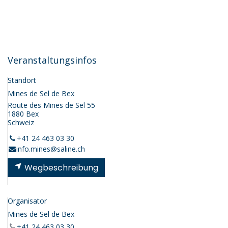
Veranstaltungsinfos
Standort
Mines de Sel de Bex
Route des Mines de Sel 55
1880 Bex
Schweiz
+41 24 463 03 30
info.mines@saline.ch
Wegbeschreibung
Organisator
Mines de Sel de Bex
+41 24 463 03 30