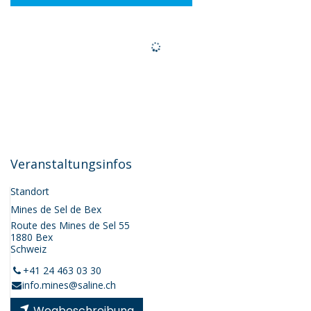
Veranstaltungsinfos
Standort
Mines de Sel de Bex
Route des Mines de Sel 55
1880 Bex
Schweiz
+41 24 463 03 30
info.mines@saline.ch
Wegbeschreibung