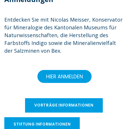
Entdecken Sie mit Nicolas Meisser, Konservator
für Mineralogie des Kantonalen Museums für
Naturwissenschaften, die Herstellung des
Farbstoffs Indigo sowie die Mineralienvielfalt
der Salzminen von Bex.
HIER ANMELDEN
VORTRÄGE INFORMATIONEN
STIFTUNG INFORMATIONEN