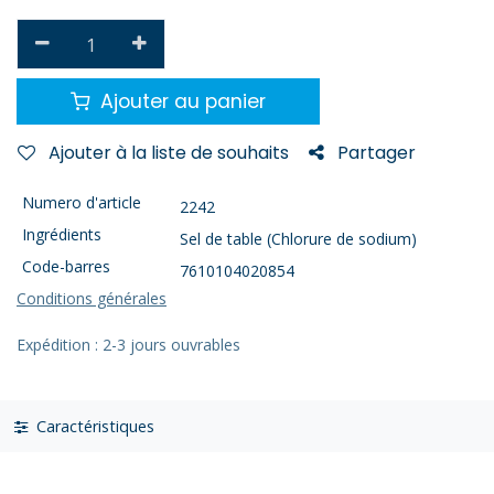
Ajouter au panier
Ajouter à la liste de souhaits
Partager
Numero d'article
2242
Ingrédients
Sel de table (Chlorure de sodium)
Code-barres
7610104020854
Conditions générales
Expédition : 2-3 jours ouvrables
Caractéristiques