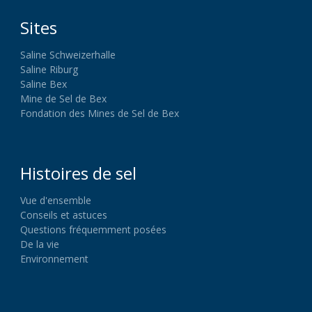
Sites
Saline Schweizerhalle
Saline Riburg
Saline Bex
Mine de Sel de Bex
Fondation des Mines de Sel de Bex
Histoires de sel
Vue d'ensemble
Conseils et astuces
Questions fréquemment posées
De la vie
Environnement