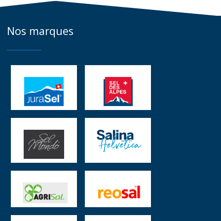
Nos marques