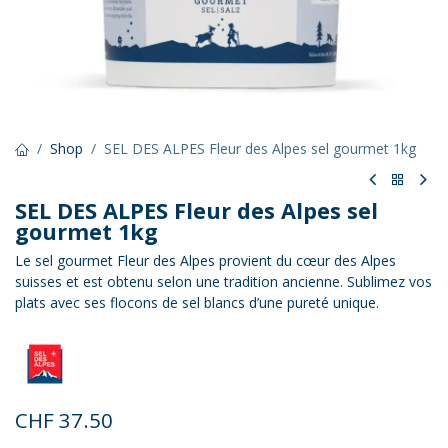
Shop
SEL DES ALPES Fleur des Alpes sel gourmet 1kg
SEL DES ALPES Fleur des Alpes sel
gourmet 1kg
Le sel gourmet Fleur des Alpes provient du cœur des Alpes
suisses et est obtenu selon une tradition ancienne. Sublimez vos
plats avec ses flocons de sel blancs d’une pureté unique.
CHF
37.50