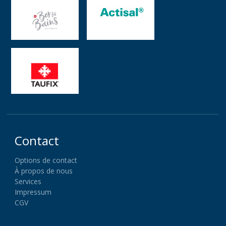
Contact
Options de contact
À propos de nous
Services
Impressum
CGV