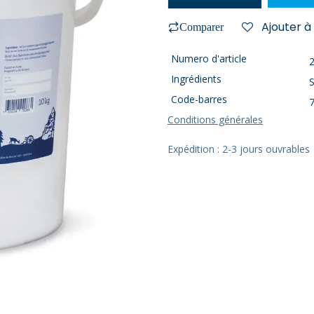
Ajouter à 
Comparer
Numero d'article
Ingrédients
S
Code-barres
Conditions générales
Expédition : 2-3 jours ouvrables