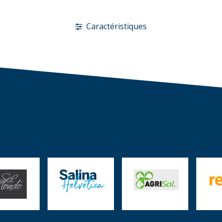
Caractéristiques