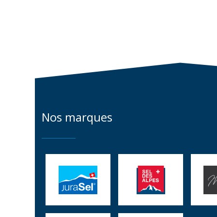
Nos marques