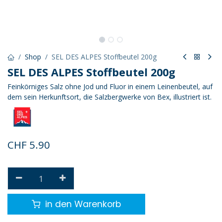
Shop
SEL DES ALPES Stoffbeutel 200g
SEL DES ALPES Stoffbeutel 200g
Feinkörniges Salz ohne Jod und Fluor in einem Leinenbeutel, auf
dem sein Herkunftsort, die Salzbergwerke von Bex, illustriert ist.
CHF
5.90
in den Warenkorb