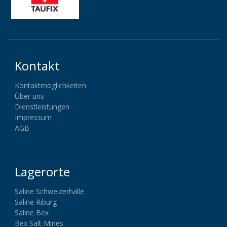
Kontakt
Kontaktmöglichkeiten
Über uns
Dienstleistungen
Impressum
AGB
Lagerorte
Saline Schweizerhalle
Saline Riburg
Saline Bex
Bex Salt Mines