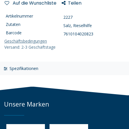
Auf die Wunschliste
Teilen
Artikelnummer
2227
Zutaten
Salz, Rieselhilfe
Barcode
7610104020823
Geschäftsbedingungen
Versand: 2-3 Geschäftstage
Spezifikationen
Unsere Marken