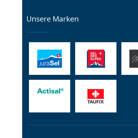
Unsere Marken