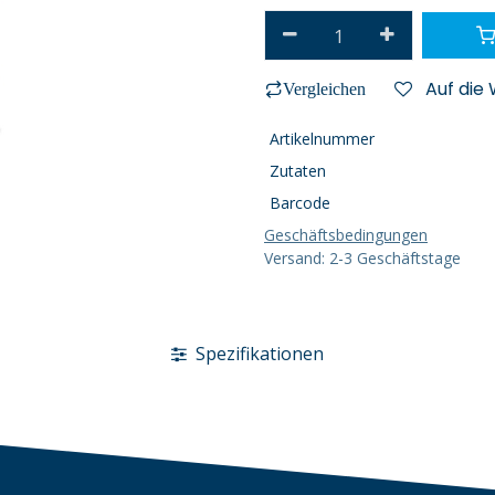
Auf die
Vergleichen
Artikelnummer
Zutaten
Barcode
Geschäftsbedingungen
Versand: 2-3 Geschäftstage
Spezifikationen