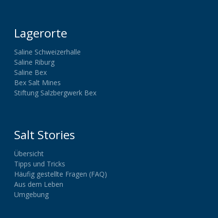
Lagerorte
Saline Schweizerhalle
Saline Riburg
Saline Bex
Bex Salt Mines
Stiftung Salzbergwerk Bex
Salt Stories
Übersicht
Tipps und Tricks
Häufig gestellte Fragen (FAQ)
Aus dem Leben
Umgebung