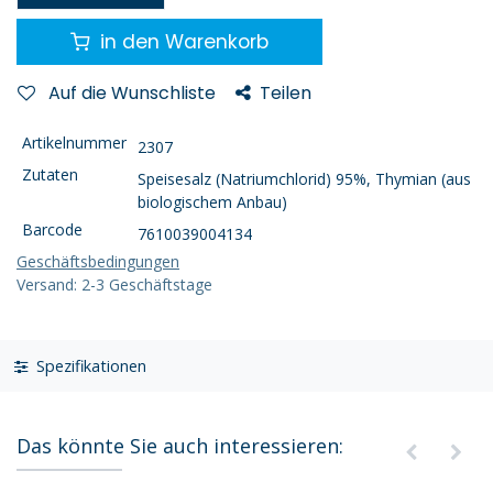
in den Warenkorb
Auf die Wunschliste
Teilen
Artikelnummer
2307
Zutaten
Speisesalz (Natriumchlorid) 95%, Thymian (aus
biologischem Anbau)
Barcode
7610039004134
Geschäftsbedingungen
Versand: 2-3 Geschäftstage
Spezifikationen
Das könnte Sie auch interessieren: