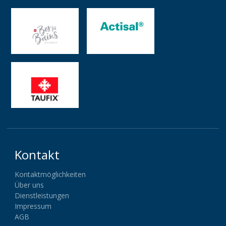
Kontakt
Kontaktmöglichkeiten
Über uns
Dienstleistungen
Impressum
AGB